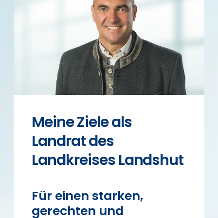
Meine Ziele als
Landrat des
Landkreises Landshut
Für einen starken,
gerechten und