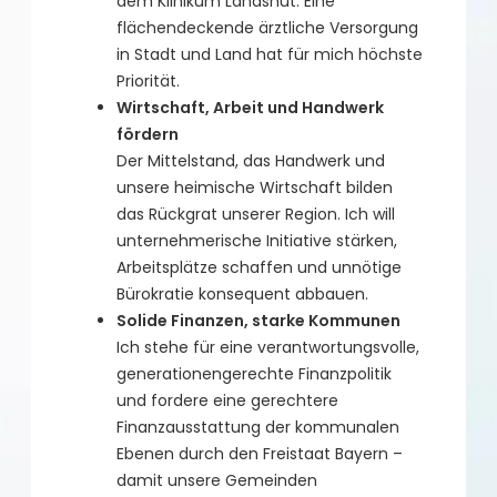
dem Klinikum Landshut. Eine
flächendeckende ärztliche Versorgung
in Stadt und Land hat für mich höchste
Priorität.
Wirtschaft, Arbeit und Handwerk
fördern
Der Mittelstand, das Handwerk und
unsere heimische Wirtschaft bilden
das Rückgrat unserer Region. Ich will
unternehmerische Initiative stärken,
Arbeitsplätze schaffen und unnötige
Bürokratie konsequent abbauen.
Solide Finanzen, starke Kommunen
Ich stehe für eine verantwortungsvolle,
generationengerechte Finanzpolitik
und fordere eine gerechtere
Finanzausstattung der kommunalen
Ebenen durch den Freistaat Bayern –
damit unsere Gemeinden