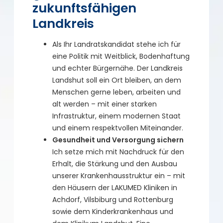
zukunftsfähigen
Landkreis
Als Ihr Landratskandidat stehe ich für
eine Politik mit Weitblick, Bodenhaftung
und echter Bürgernähe. Der Landkreis
Landshut soll ein Ort bleiben, an dem
Menschen gerne leben, arbeiten und
alt werden – mit einer starken
Infrastruktur, einem modernen Staat
und einem respektvollen Miteinander.
Gesundheit und Versorgung sichern
Ich setze mich mit Nachdruck für den
Erhalt, die Stärkung und den Ausbau
unserer Krankenhausstruktur ein – mit
den Häusern der LAKUMED Kliniken in
Achdorf, Vilsbiburg und Rottenburg
sowie dem Kinderkrankenhaus und