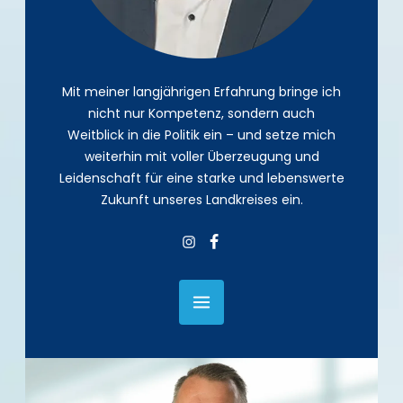
Mit meiner langjährigen Erfahrung bringe ich
nicht nur Kompetenz, sondern auch
Weitblick in die Politik ein – und setze mich
weiterhin mit voller Überzeugung und
Leidenschaft für eine starke und lebenswerte
Zukunft unseres Landkreises ein.
Insta
Facebook