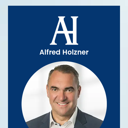
Alfred Holzner