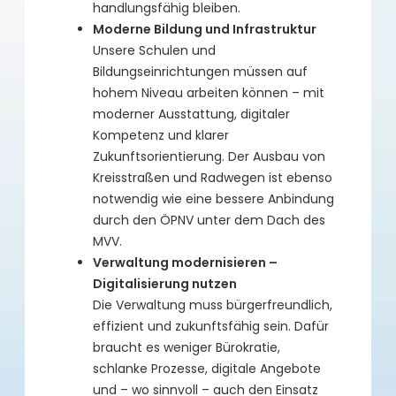
handlungsfähig bleiben.
Moderne Bildung und Infrastruktur
Unsere Schulen und
Bildungseinrichtungen müssen auf
hohem Niveau arbeiten können – mit
moderner Ausstattung, digitaler
Kompetenz und klarer
Zukunftsorientierung. Der Ausbau von
Kreisstraßen und Radwegen ist ebenso
notwendig wie eine bessere Anbindung
durch den ÖPNV unter dem Dach des
MVV.
Verwaltung modernisieren –
Digitalisierung nutzen
Die Verwaltung muss bürgerfreundlich,
effizient und zukunftsfähig sein. Dafür
braucht es weniger Bürokratie,
schlanke Prozesse, digitale Angebote
und – wo sinnvoll – auch den Einsatz