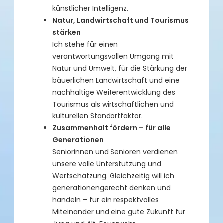
künstlicher Intelligenz.
Natur, Landwirtschaft und Tourismus
stärken
Ich stehe für einen
verantwortungsvollen Umgang mit
Natur und Umwelt, für die Stärkung der
bäuerlichen Landwirtschaft und eine
nachhaltige Weiterentwicklung des
Tourismus als wirtschaftlichen und
kulturellen Standortfaktor.
Zusammenhalt fördern – für alle
Generationen
Seniorinnen und Senioren verdienen
unsere volle Unterstützung und
Wertschätzung. Gleichzeitig will ich
generationengerecht denken und
handeln – für ein respektvolles
Miteinander und eine gute Zukunft für