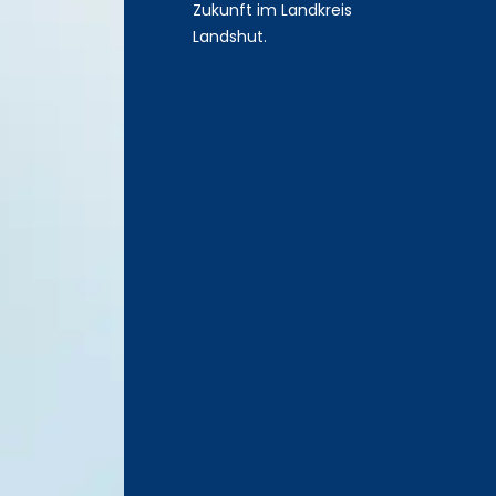
Zukunft im Landkreis
Landshut.