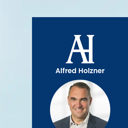
Alfred Holzner