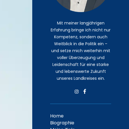
Mit meiner langjährigen
Erfahrung bringe ich nicht nur
Kompetenz, sondern auch
Weitblick in die Politik ein –
und setze mich weiterhin mit
voller Überzeugung und
Leidenschaft für eine starke
und lebenswerte Zukunft
unseres Landkreises ein.
Insta
Facebook
Home
Biographie