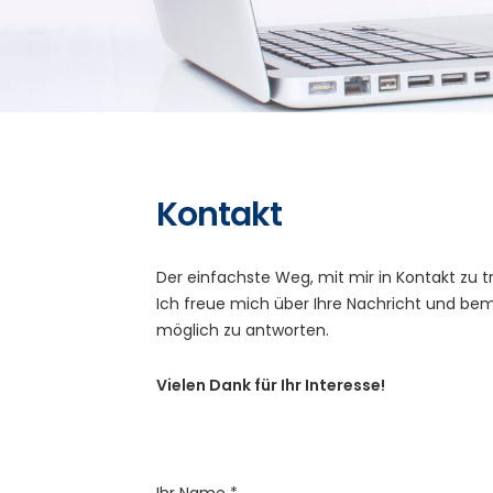
Kontakt
Der einfachste Weg, mit mir in Kontakt zu t
Ich freue mich über Ihre Nachricht und bem
möglich zu antworten.
Vielen Dank für Ihr Interesse!